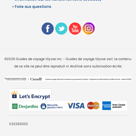
»
Foire aux questions
©2026 Guides de voyage Ulysse inc. - Guides de voyage Ulysse sarl. Le contenu
de ce site ne peut être reproduit ni réutilisé sans autorisation écrite.
V20260302