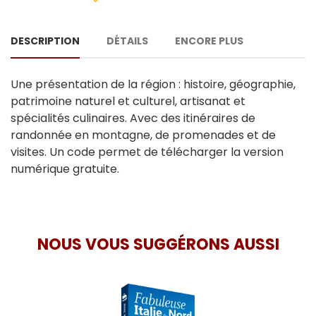
DESCRIPTION
DÉTAILS
ENCORE PLUS
Une présentation de la région : histoire, géographie,
patrimoine naturel et culturel, artisanat et
spécialités culinaires. Avec des itinéraires de
randonnée en montagne, de promenades et de
visites. Un code permet de télécharger la version
numérique gratuite.
NOUS VOUS SUGGÉRONS AUSSI