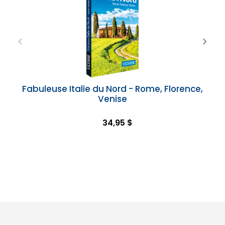
Fabuleuse Italie du Nord - Rome, Florence,
Venise
34,95 $