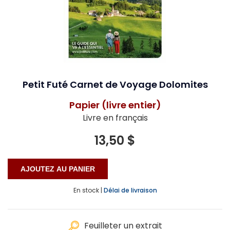
Petit Futé Carnet de Voyage Dolomites
Papier (livre entier)
Livre en français
13,50 $
En stock |
Délai de livraison
Feuilleter un extrait