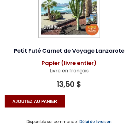
Petit Futé Carnet de Voyage Lanzarote
Papier (livre entier)
Livre en français
13,50 $
Disponible sur commande |
Délai de livraison