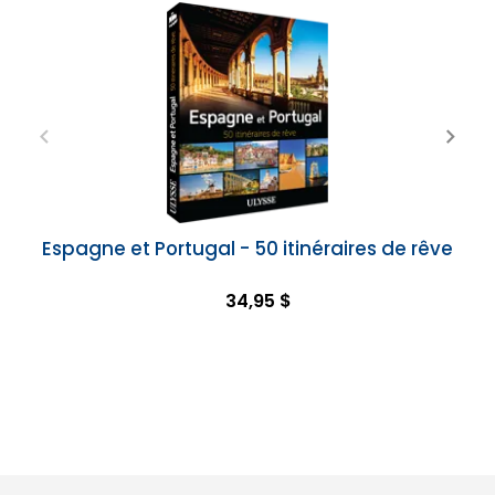
Espagne et Portugal - 50 itinéraires de rêve
34,95 $