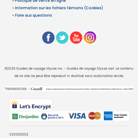
»
Politique de vente en ligne
»
Information sur les fichiers témoins (Cookies)
»
Foire aux questions
©2026 Guides de voyage Ulysse inc. - Guides de voyage Ulysse sarl. Le contenu
de ce site ne peut être reproduit ni réutilisé sans autorisation écrite.
V20260302