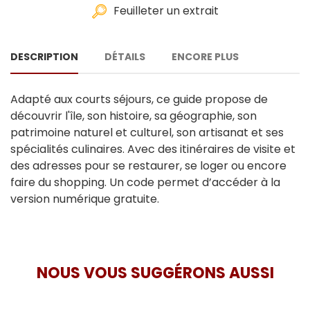
Feuilleter un extrait
DESCRIPTION
DÉTAILS
ENCORE PLUS
Adapté aux courts séjours, ce guide propose de
découvrir l'île, son histoire, sa géographie, son
patrimoine naturel et culturel, son artisanat et ses
spécialités culinaires. Avec des itinéraires de visite et
des adresses pour se restaurer, se loger ou encore
faire du shopping. Un code permet d’accéder à la
version numérique gratuite.
NOUS VOUS SUGGÉRONS AUSSI