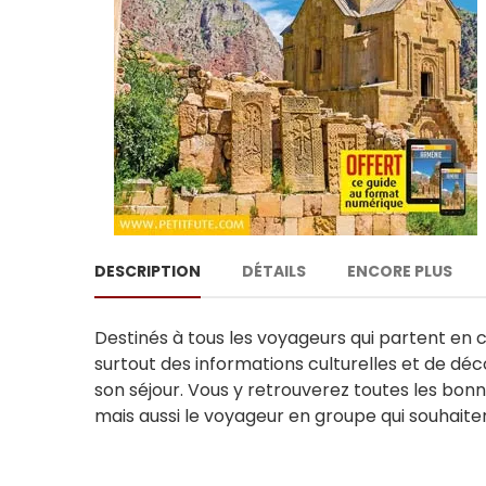
DESCRIPTION
DÉTAILS
ENCORE PLUS
Destinés à tous les voyageurs qui partent en c
surtout des informations culturelles et de déc
son séjour. Vous y retrouverez toutes les bon
mais aussi le voyageur en groupe qui souhaiter