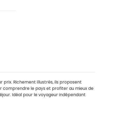
prix. Richement illustrés, ils proposent
pour comprendre le pays et profiter au mieux de
séjour. Idéal pour le voyageur indépendant