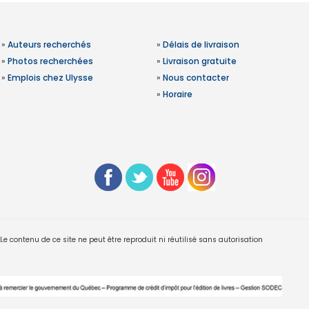
»
Auteurs recherchés
»
Délais de livraison
»
Photos recherchées
»
Livraison gratuite
»
Emplois chez Ulysse
»
Nous contacter
»
Horaire
 contenu de ce site ne peut être reproduit ni réutilisé sans autorisation