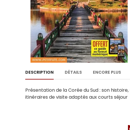
DESCRIPTION
DÉTAILS
ENCORE PLUS
Présentation de la Corée du Sud : son histoire,
itinéraires de visite adaptés aux courts séjour