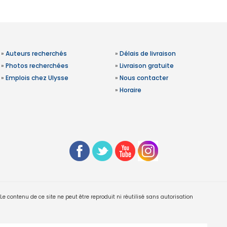
»
Auteurs recherchés
»
Délais de livraison
»
Photos recherchées
»
Livraison gratuite
»
Emplois chez Ulysse
»
Nous contacter
»
Horaire
 contenu de ce site ne peut être reproduit ni réutilisé sans autorisation