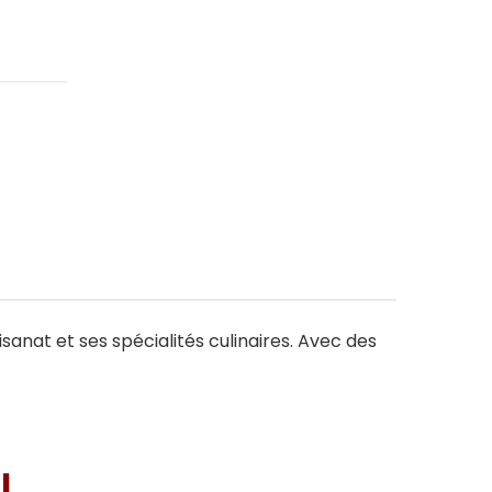
isanat et ses spécialités culinaires. Avec des
I