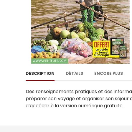
DESCRIPTION
DÉTAILS
ENCORE PLUS
Des renseignements pratiques et des informations
préparer son voyage et organiser son séjour
d’accéder à la version numérique gratuite.