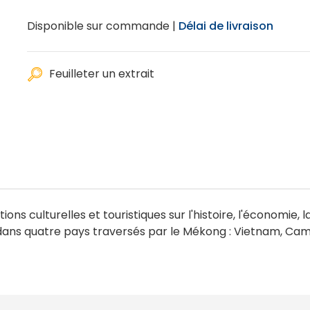
Disponible sur commande |
Délai de livraison
Feuilleter un extrait
 culturelles et touristiques sur l'histoire, l'économie, la 
 dans quatre pays traversés par le Mékong : Vietnam, Ca