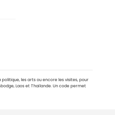
politique, les arts ou encore les visites, pour
mbodge, Laos et Thaïlande. Un code permet