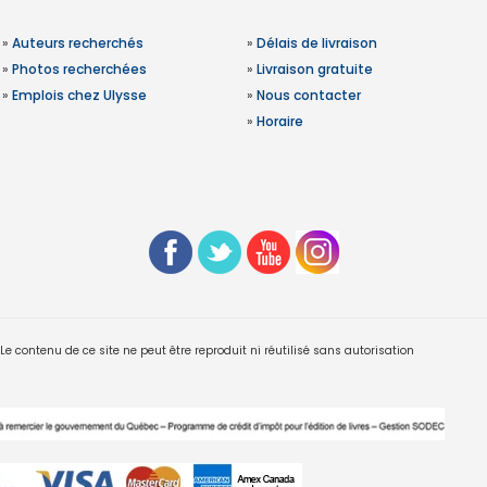
»
Auteurs recherchés
»
Délais de livraison
»
Photos recherchées
»
Livraison gratuite
»
Emplois chez Ulysse
»
Nous contacter
»
Horaire
 contenu de ce site ne peut être reproduit ni réutilisé sans autorisation