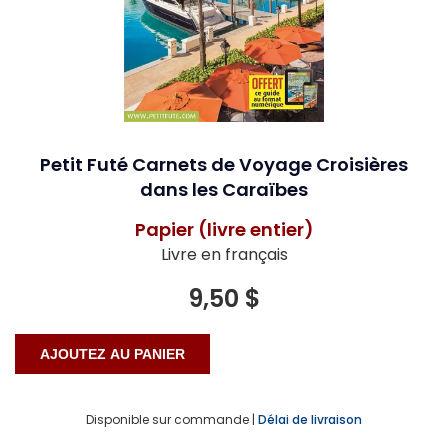
Petit Futé Carnets de Voyage Croisières
dans les Caraïbes
Papier (livre entier)
Livre en français
9,50 $
Disponible sur commande |
Délai de livraison