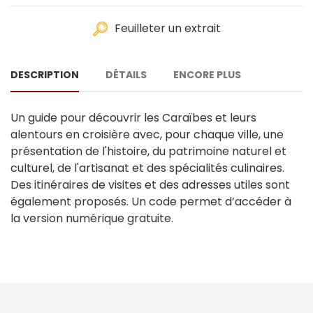
Feuilleter un extrait
DESCRIPTION
DÉTAILS
ENCORE PLUS
Un guide pour découvrir les Caraïbes et leurs
alentours en croisière avec, pour chaque ville, une
présentation de l'histoire, du patrimoine naturel et
culturel, de l'artisanat et des spécialités culinaires.
Des itinéraires de visites et des adresses utiles sont
également proposés. Un code permet d’accéder à
la version numérique gratuite.