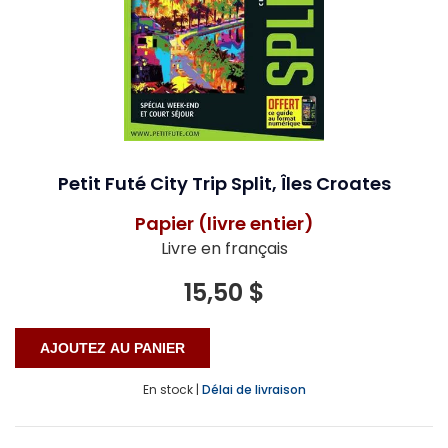
Petit Futé City Trip Split, Îles Croates
Papier (livre entier)
Livre en français
15,50 $
En stock |
Délai de livraison