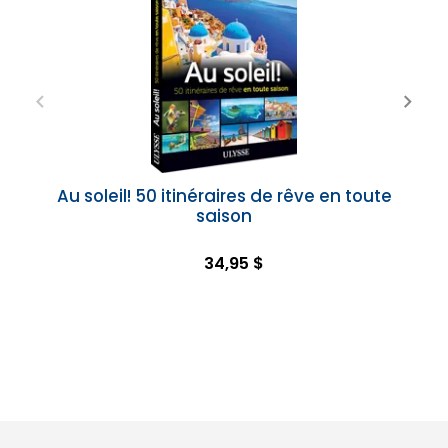
Au soleil! 50 itinéraires de rêve en toute
saison
34,95 $