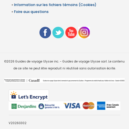
»
Information sur les fichiers témoins (Cookies)
»
Foire aux questions
©2026 Guides de voyage Ulysse inc. - Guides de voyage Ulysse sarl. Le contenu
de ce site ne peut être reproduit ni réutilisé sans autorisation écrite.
V20260302