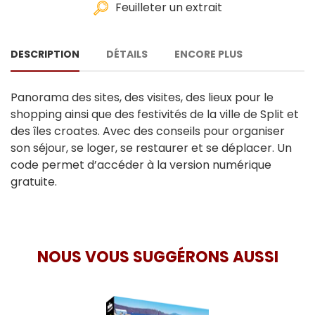
Feuilleter un extrait
DESCRIPTION
DÉTAILS
ENCORE PLUS
Panorama des sites, des visites, des lieux pour le
shopping ainsi que des festivités de la ville de Split et
des îles croates. Avec des conseils pour organiser
son séjour, se loger, se restaurer et se déplacer. Un
code permet d’accéder à la version numérique
gratuite.
NOUS VOUS SUGGÉRONS AUSSI