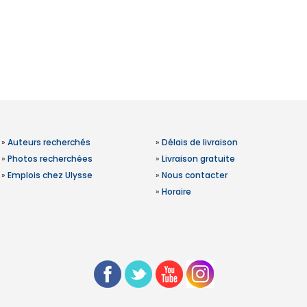
»
Auteurs recherchés
»
Délais de livraison
»
Photos recherchées
»
Livraison gratuite
»
Emplois chez Ulysse
»
Nous contacter
»
Horaire