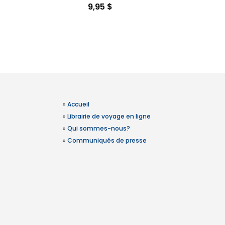
9,95 $
»
Accueil
»
Librairie de voyage en ligne
»
Qui sommes-nous?
»
Communiqués de presse