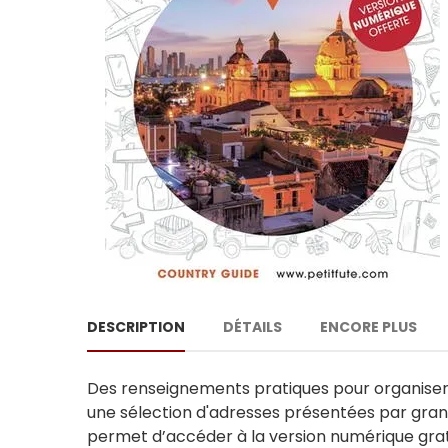
DESCRIPTION
DÉTAILS
ENCORE PLUS
Des renseignements pratiques pour organiser son
une sélection d'adresses présentées par grand
permet d’accéder à la version numérique grat