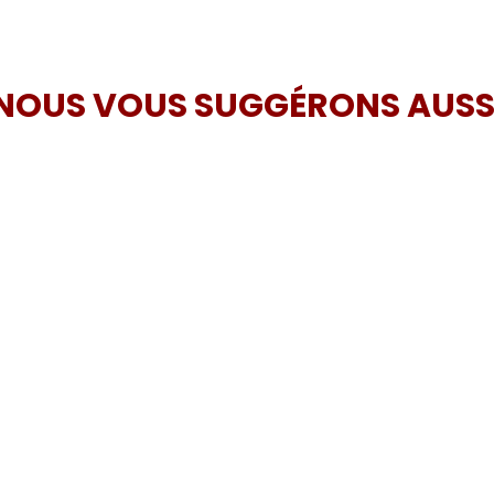
NOUS VOUS SUGGÉRONS AUSS