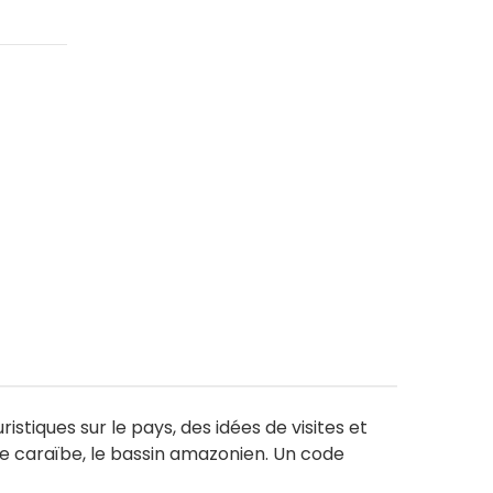
stiques sur le pays, des idées de visites et
te caraïbe, le bassin amazonien. Un code