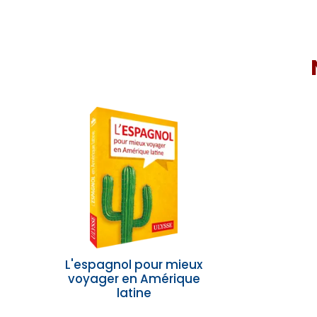
L'espagnol pour mieux
voyager en Amérique
latine