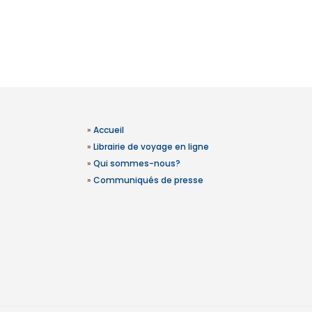
»
Accueil
»
Librairie de voyage en ligne
»
Qui sommes-nous?
»
Communiqués de presse