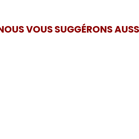
NOUS VOUS SUGGÉRONS AUSS