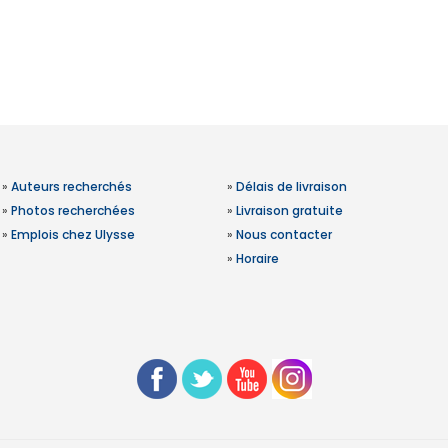
»
Auteurs recherchés
»
Délais de livraison
»
Photos recherchées
»
Livraison gratuite
»
Emplois chez Ulysse
»
Nous contacter
»
Horaire