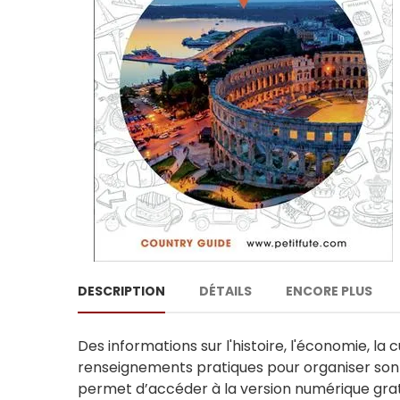
DESCRIPTION
DÉTAILS
ENCORE PLUS
Des informations sur l'histoire, l'économie, l
renseignements pratiques pour organiser son v
permet d’accéder à la version numérique grat