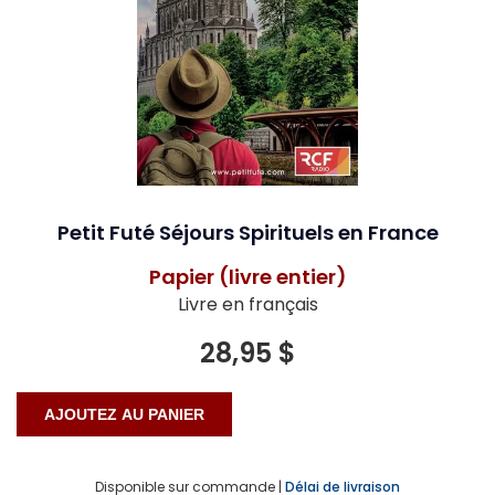
Petit Futé Séjours Spirituels en France
Papier (livre entier)
Livre en français
28,95 $
Disponible sur commande |
Délai de livraison