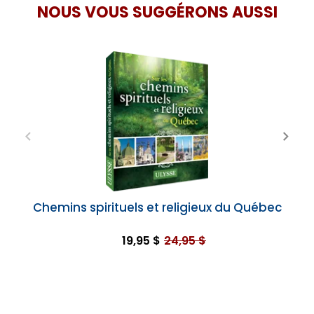
NOUS VOUS SUGGÉRONS AUSSI
Chemins spirituels et religieux du Québec
19,95 $
24,95 $