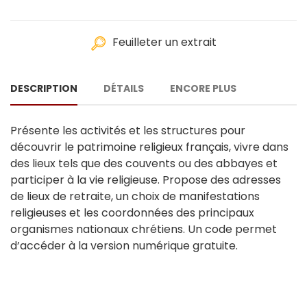
Feuilleter un extrait
DESCRIPTION
DÉTAILS
ENCORE PLUS
Présente les activités et les structures pour
découvrir le patrimoine religieux français, vivre dans
des lieux tels que des couvents ou des abbayes et
participer à la vie religieuse. Propose des adresses
de lieux de retraite, un choix de manifestations
religieuses et les coordonnées des principaux
organismes nationaux chrétiens. Un code permet
d’accéder à la version numérique gratuite.