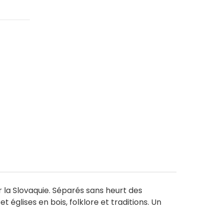
r la Slovaquie. Séparés sans heurt des
 églises en bois, folklore et traditions. Un