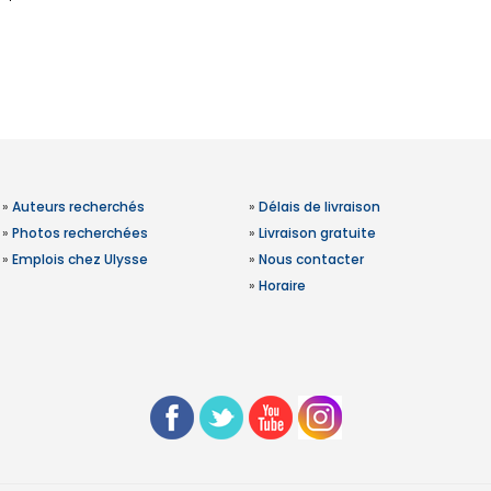
»
Auteurs recherchés
»
Délais de livraison
»
Photos recherchées
»
Livraison gratuite
»
Emplois chez Ulysse
»
Nous contacter
»
Horaire