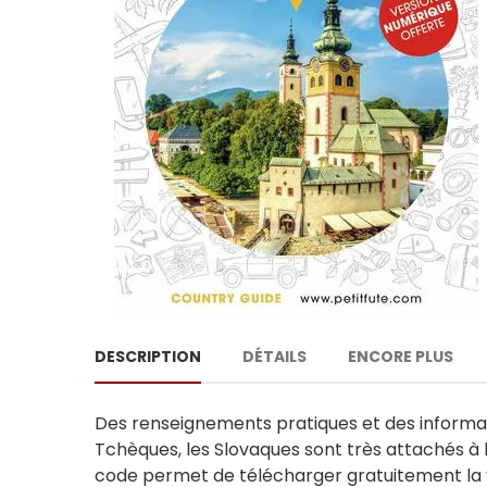
DESCRIPTION
DÉTAILS
ENCORE PLUS
Des renseignements pratiques et des informatio
Tchèques, les Slovaques sont très attachés à le
code permet de télécharger gratuitement la 