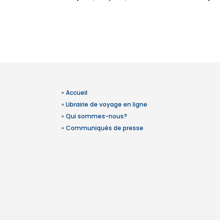
»
Accueil
»
Librairie de voyage en ligne
»
Qui sommes-nous?
»
Communiqués de presse