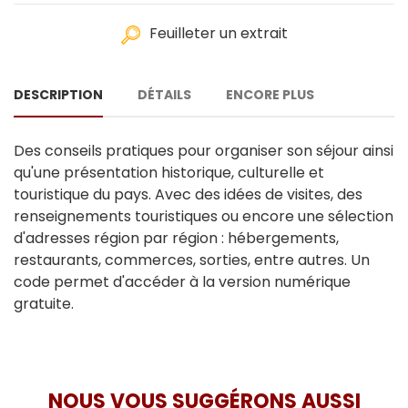
Feuilleter un extrait
DESCRIPTION
DÉTAILS
ENCORE PLUS
Des conseils pratiques pour organiser son séjour ainsi
qu'une présentation historique, culturelle et
touristique du pays. Avec des idées de visites, des
renseignements touristiques ou encore une sélection
d'adresses région par région : hébergements,
restaurants, commerces, sorties, entre autres. Un
code permet d'accéder à la version numérique
gratuite.
NOUS VOUS SUGGÉRONS AUSSI