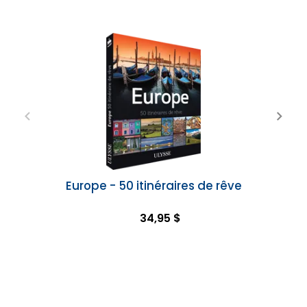
Europe - 50 itinéraires de rêve
34,95 $