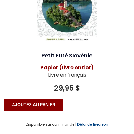
Petit Futé Slovénie
Papier (livre entier)
Livre en français
29,95 $
Disponible sur commande |
Délai de livraison