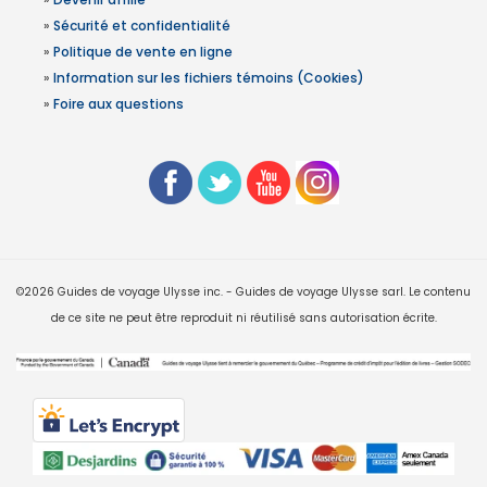
»
Sécurité et confidentialité
»
Politique de vente en ligne
»
Information sur les fichiers témoins (Cookies)
»
Foire aux questions
©2026 Guides de voyage Ulysse inc. - Guides de voyage Ulysse sarl. Le contenu
de ce site ne peut être reproduit ni réutilisé sans autorisation écrite.