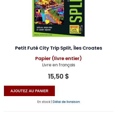
Petit Futé City Trip Split, Îles Croates
Papier (livre entier)
Livre en français
15,50 $
En stock |
Délai de livraison