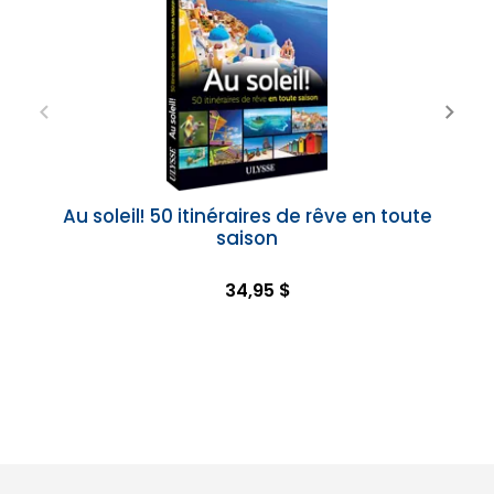
Au soleil! 50 itinéraires de rêve en toute
saison
34,95 $