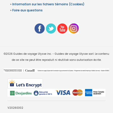
»
Information sur les fichiers témoins (Cookies)
»
Foire aux questions
©2026 Guides de voyage Ulysse inc. - Guides de voyage Ulysse sarl. Le contenu
de ce site ne peut être reproduit ni réutilisé sans autorisation écrite.
V20260302