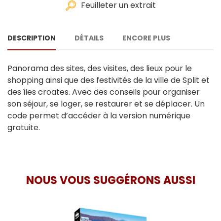
Feuilleter un extrait
DESCRIPTION
DÉTAILS
ENCORE PLUS
Panorama des sites, des visites, des lieux pour le
shopping ainsi que des festivités de la ville de Split et
des îles croates. Avec des conseils pour organiser
son séjour, se loger, se restaurer et se déplacer. Un
code permet d’accéder à la version numérique
gratuite.
NOUS VOUS SUGGÉRONS AUSSI