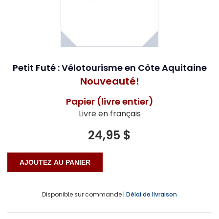
Petit Futé : Vélotourisme en Côte Aquitaine
Nouveauté!
Papier (livre entier)
Livre en français
24,95 $
Disponible sur commande |
Délai de livraison