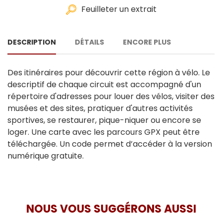
Feuilleter un extrait
DESCRIPTION
DÉTAILS
ENCORE PLUS
Des itinéraires pour découvrir cette région à vélo. Le
descriptif de chaque circuit est accompagné d'un
répertoire d'adresses pour louer des vélos, visiter des
musées et des sites, pratiquer d'autres activités
sportives, se restaurer, pique-niquer ou encore se
loger. Une carte avec les parcours GPX peut être
téléchargée. Un code permet d’accéder à la version
numérique gratuite.
NOUS VOUS SUGGÉRONS AUSSI