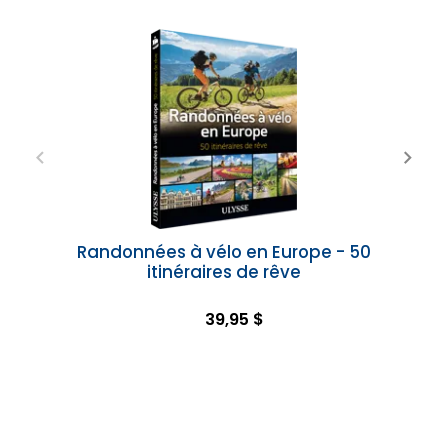
Randonnées à vélo en Europe - 50
itinéraires de rêve
39,95 $