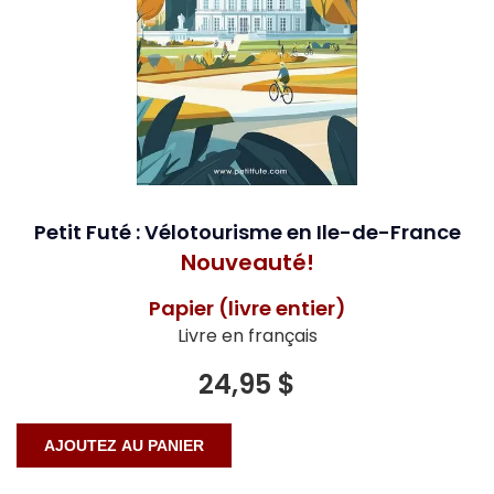
Petit Futé : Vélotourisme en Ile-de-France
Nouveauté!
Papier (livre entier)
Livre en français
24,95 $