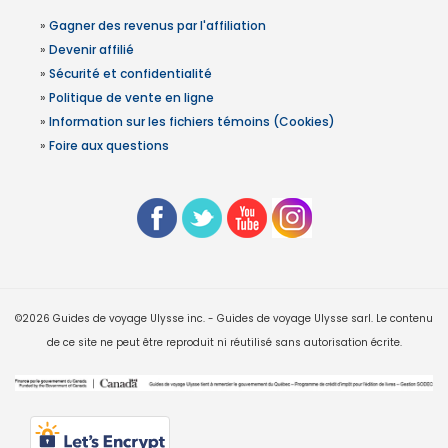
»
Gagner des revenus par l'affiliation
»
Devenir affilié
»
Sécurité et confidentialité
»
Politique de vente en ligne
»
Information sur les fichiers témoins (Cookies)
»
Foire aux questions
©2026 Guides de voyage Ulysse inc. - Guides de voyage Ulysse sarl. Le contenu
de ce site ne peut être reproduit ni réutilisé sans autorisation écrite.