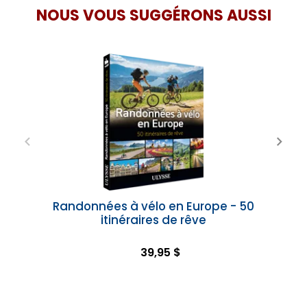
NOUS VOUS SUGGÉRONS AUSSI
Randonnées à vélo en Europe - 50
itinéraires de rêve
39,95 $