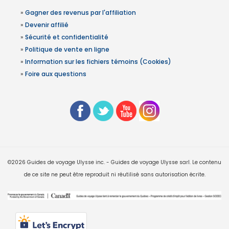
»
Gagner des revenus par l'affiliation
»
Devenir affilié
»
Sécurité et confidentialité
»
Politique de vente en ligne
»
Information sur les fichiers témoins (Cookies)
»
Foire aux questions
©2026 Guides de voyage Ulysse inc. - Guides de voyage Ulysse sarl. Le contenu
de ce site ne peut être reproduit ni réutilisé sans autorisation écrite.