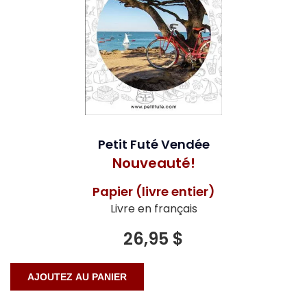
Petit Futé Vendée
Nouveauté!
Papier (livre entier)
Livre en français
26,95 $