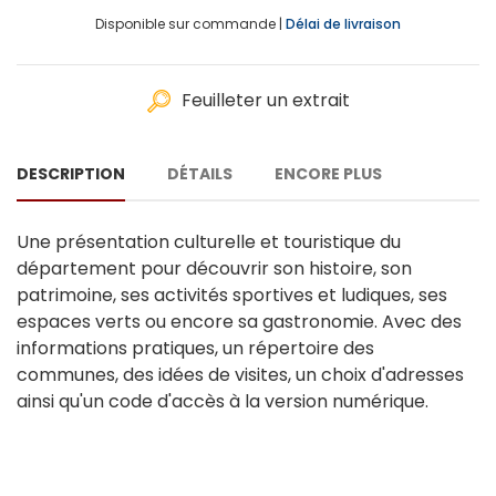
Disponible sur commande |
Délai de livraison
Feuilleter un extrait
DESCRIPTION
DÉTAILS
ENCORE PLUS
Une présentation culturelle et touristique du
département pour découvrir son histoire, son
patrimoine, ses activités sportives et ludiques, ses
espaces verts ou encore sa gastronomie. Avec des
informations pratiques, un répertoire des
communes, des idées de visites, un choix d'adresses
ainsi qu'un code d'accès à la version numérique.