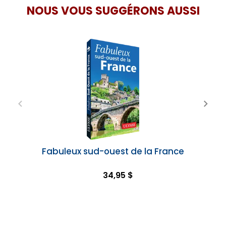
NOUS VOUS SUGGÉRONS AUSSI
Fabuleux sud-ouest de la France
34,95 $