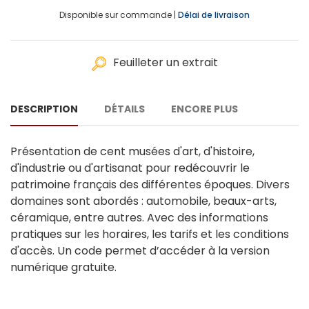
Disponible sur commande |
Délai de livraison
Feuilleter un extrait
DESCRIPTION
DÉTAILS
ENCORE PLUS
Présentation de cent musées d'art, d'histoire,
d'industrie ou d'artisanat pour redécouvrir le
patrimoine français des différentes époques. Divers
domaines sont abordés : automobile, beaux-arts,
céramique, entre autres. Avec des informations
pratiques sur les horaires, les tarifs et les conditions
d'accès. Un code permet d’accéder à la version
numérique gratuite.