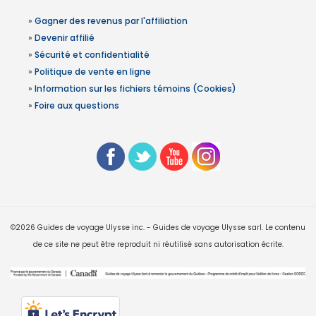
»
Gagner des revenus par l'affiliation
»
Devenir affilié
»
Sécurité et confidentialité
»
Politique de vente en ligne
»
Information sur les fichiers témoins (Cookies)
»
Foire aux questions
©2026 Guides de voyage Ulysse inc. - Guides de voyage Ulysse sarl. Le contenu
de ce site ne peut être reproduit ni réutilisé sans autorisation écrite.