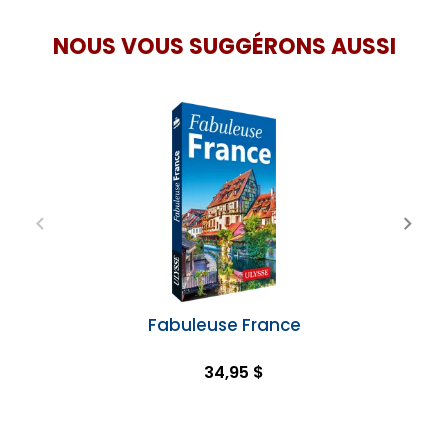
NOUS VOUS SUGGÉRONS AUSSI
Fabuleuse France
34,95 $