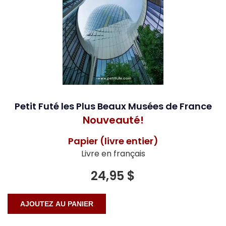
Petit Futé les Plus Beaux Musées de France
Nouveauté!
Papier (livre entier)
Livre en français
24,95 $