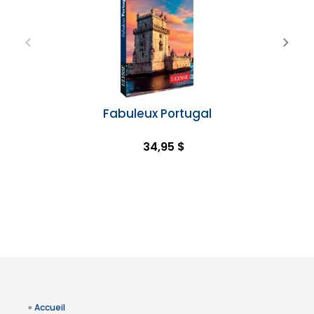
Fabuleux Portugal
34,95 $
»
Accueil