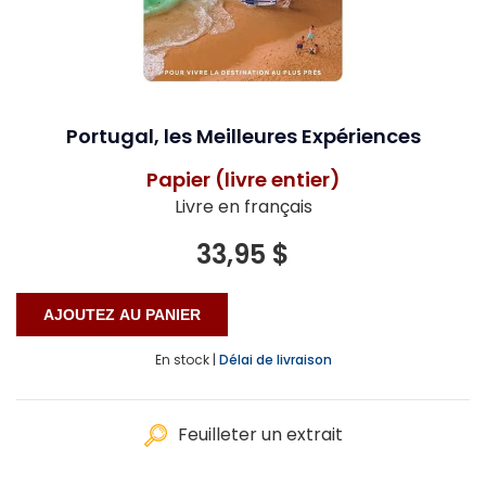
Portugal, les Meilleures Expériences
Papier (livre entier)
Livre en français
33,95 $
En stock |
Délai de livraison
Feuilleter un extrait