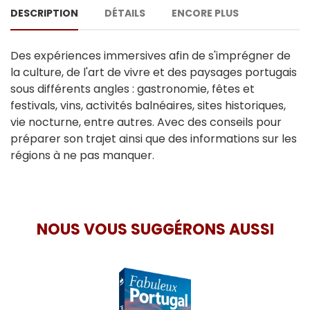
DESCRIPTION
DÉTAILS
ENCORE PLUS
Des expériences immersives afin de s'imprégner de
la culture, de l'art de vivre et des paysages portugais
sous différents angles : gastronomie, fêtes et
festivals, vins, activités balnéaires, sites historiques,
vie nocturne, entre autres. Avec des conseils pour
préparer son trajet ainsi que des informations sur les
régions à ne pas manquer.
NOUS VOUS SUGGÉRONS AUSSI