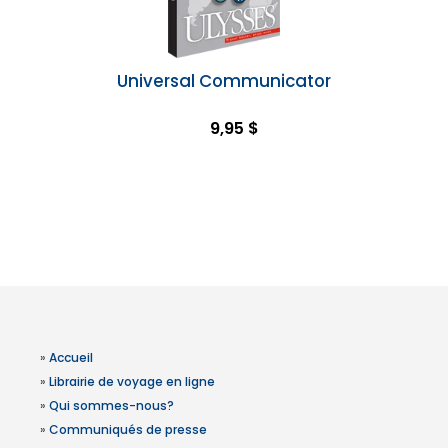
Universal Communicator
9,95 $
»
Accueil
»
Librairie de voyage en ligne
»
Qui sommes-nous?
»
Communiqués de presse