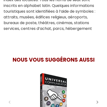
inscrits en alphabet latin. Quelques informations
touristiques sont identifiées à l’aide de symboles :
attraits, musées, édifices religieux, aéroports,
bureaux de poste, théâtres, cinémas, stations
services, centres d’achat, parcs, hébergement
NOUS VOUS SUGGÉRONS AUSSI