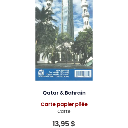
Qatar & Bahrain
Carte papier pliée
Carte
13,95 $