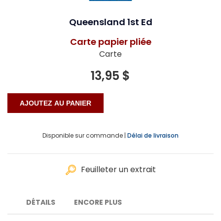
Queensland 1st Ed
Carte papier pliée
Carte
13,95 $
Disponible sur commande |
Délai de livraison
Feuilleter un extrait
DÉTAILS
ENCORE PLUS