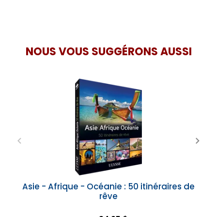
NOUS VOUS SUGGÉRONS AUSSI
Asie - Afrique - Océanie : 50 itinéraires de
rêve