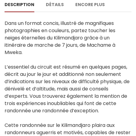
DESCRIPTION
DÉTAILS
ENCORE PLUS
Dans un format concis, illustré de magnifiques
photographies en couleurs, partez toucher les
neiges éternelles du Kilimandjaro grâce à un
itinéraire de marche de 7 jours, de Machame à
Mweka.
L’essentiel du circuit est résumé en quelques pages,
décrit au jour le jour et additionné non seulement
d’indications sur les niveaux de difficulté physique, de
dénivelé et d’altitude, mais aussi de conseils
d’experts. Vous trouverez également la mention de
trois expériences inoubliables qui font de cette
randonnée une randonnée d’exception.
Cette randonnée sur le Kilimandjaro plaira aux
randonneurs aguerris et motivés, capables de rester