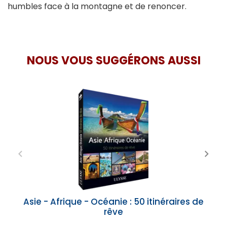
humbles face à la montagne et de renoncer.
NOUS VOUS SUGGÉRONS AUSSI
Asie - Afrique - Océanie : 50 itinéraires de
rêve