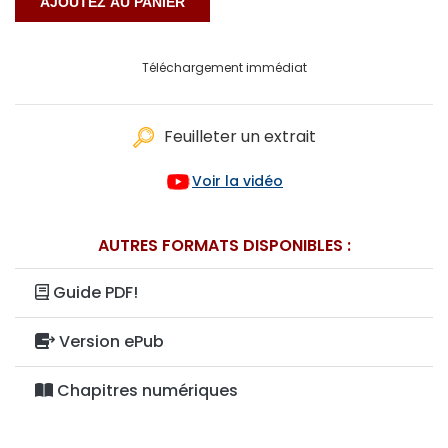
Téléchargement immédiat
Feuilleter un extrait
Voir la vidéo
AUTRES FORMATS DISPONIBLES :
Guide PDF!
Version ePub
Chapitres numériques