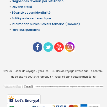
»
Gagner des revenus par l'affiliation
»
Devenir affilié
»
Sécurité et confidentialité
»
Politique de vente en ligne
»
Information sur les fichiers témoins (Cookies)
»
Foire aux questions
©2026 Guides de voyage Ulysse inc. - Guides de voyage Ulysse sarl. Le contenu
de ce site ne peut être reproduit ni réutilisé sans autorisation écrite.