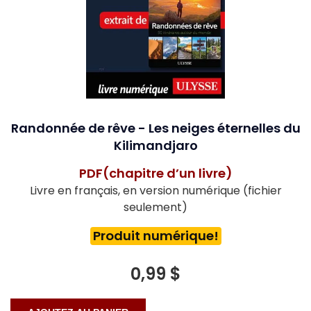
Randonnée de rêve - Les neiges éternelles du
Kilimandjaro
PDF(chapitre d’un livre)
Livre en français, en version numérique (fichier
seulement)
Produit numérique!
0,99 $