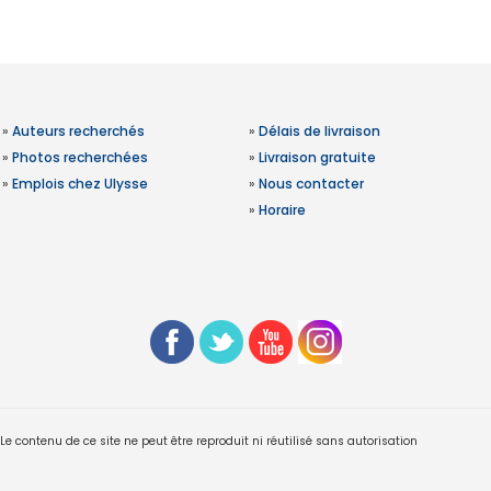
»
Auteurs recherchés
»
Délais de livraison
»
Photos recherchées
»
Livraison gratuite
»
Emplois chez Ulysse
»
Nous contacter
»
Horaire
 contenu de ce site ne peut être reproduit ni réutilisé sans autorisation