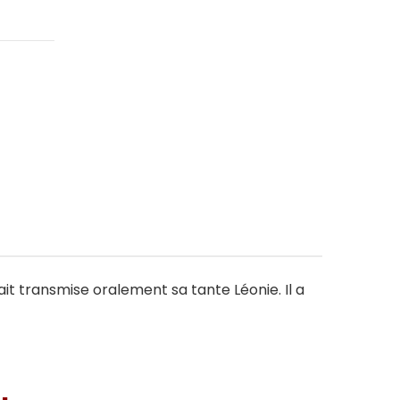
vait transmise oralement sa tante Léonie. Il a