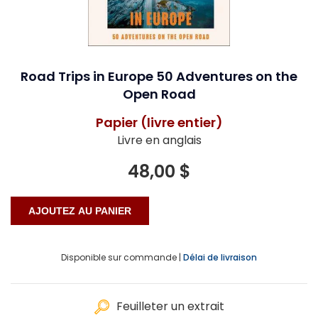
Road Trips in Europe 50 Adventures on the
Open Road
Papier (livre entier)
Livre en anglais
48,00 $
Disponible sur commande |
Délai de livraison
Feuilleter un extrait