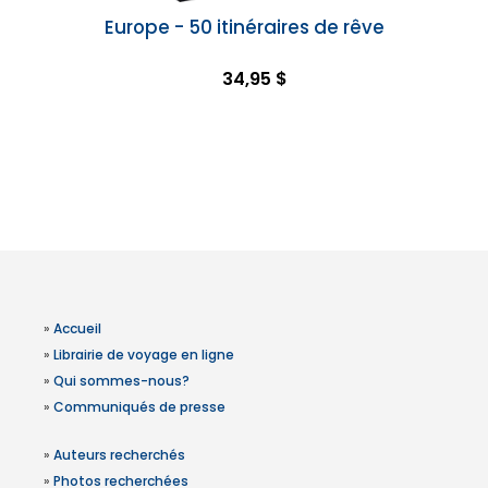
Europe - 50 itinéraires de rêve
34,95 $
»
Accueil
»
Librairie de voyage en ligne
»
Qui sommes-nous?
»
Communiqués de presse
»
Auteurs recherchés
»
Photos recherchées