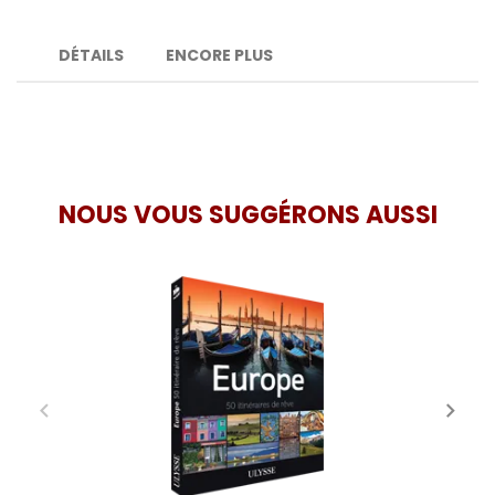
DÉTAILS
ENCORE PLUS
NOUS VOUS SUGGÉRONS AUSSI