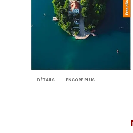
DÉTAILS
ENCORE PLUS