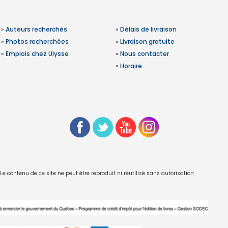
»
Auteurs recherchés
»
Délais de livraison
»
Photos recherchées
»
Livraison gratuite
»
Emplois chez Ulysse
»
Nous contacter
»
Horaire
 contenu de ce site ne peut être reproduit ni réutilisé sans autorisation