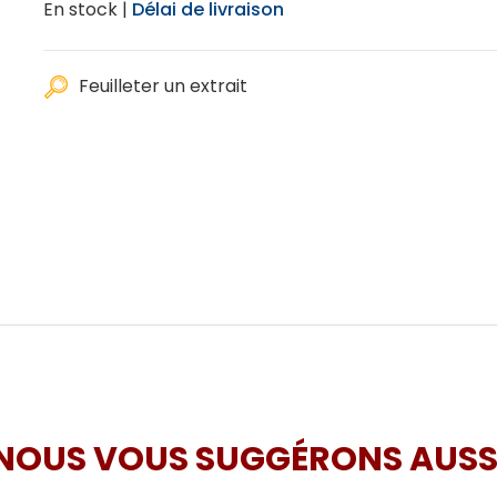
En stock |
Délai de livraison
Feuilleter un extrait
NOUS VOUS SUGGÉRONS AUSS