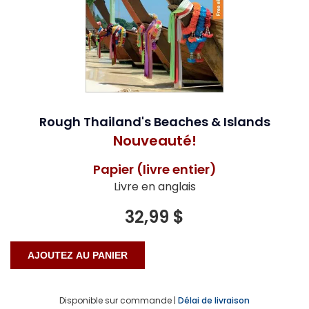
Rough Thailand's Beaches & Islands
Nouveauté!
Papier (livre entier)
Livre en anglais
32,99 $
Disponible sur commande |
Délai de livraison