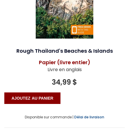
Rough Thailand's Beaches & Islands
Papier (livre entier)
Livre en anglais
34,99 $
Disponible sur commande |
Délai de livraison