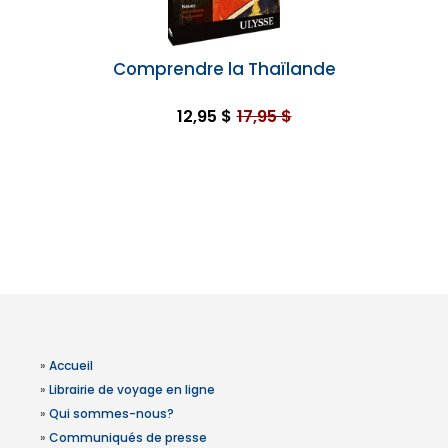
Comprendre la Thaïlande
12,95 $
17,95 $
»
Accueil
»
Librairie de voyage en ligne
»
Qui sommes-nous?
»
Communiqués de presse