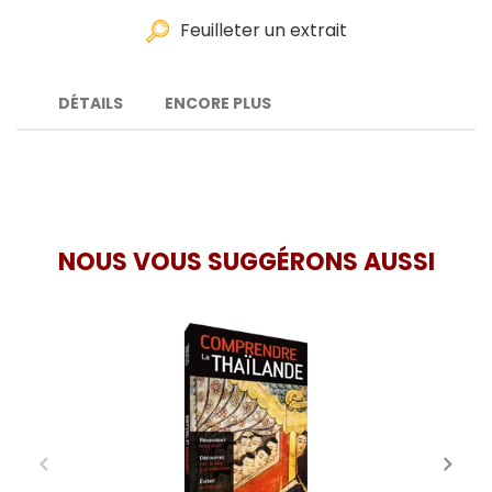
Feuilleter un extrait
DÉTAILS
ENCORE PLUS
NOUS VOUS SUGGÉRONS AUSSI