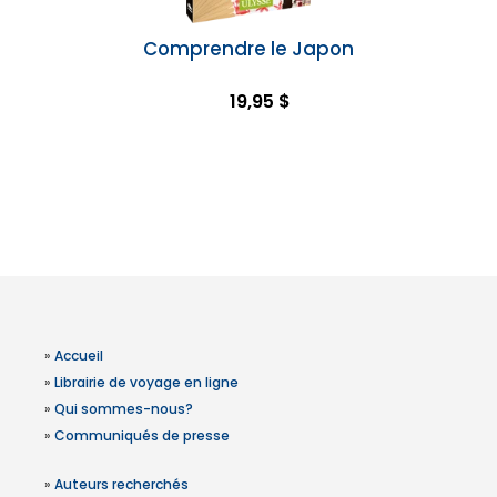
Comprendre le Japon
19,95 $
»
Accueil
»
Librairie de voyage en ligne
»
Qui sommes-nous?
»
Communiqués de presse
»
Auteurs recherchés