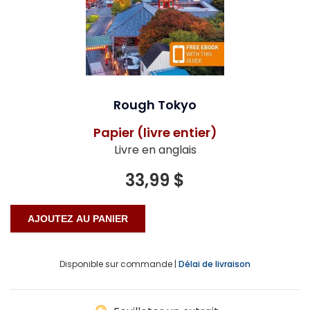
Rough Tokyo
Papier (livre entier)
Livre en anglais
33,99 $
Disponible sur commande |
Délai de livraison