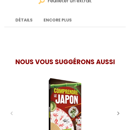
Feuilleter un extrait
DÉTAILS
ENCORE PLUS
NOUS VOUS SUGGÉRONS AUSSI