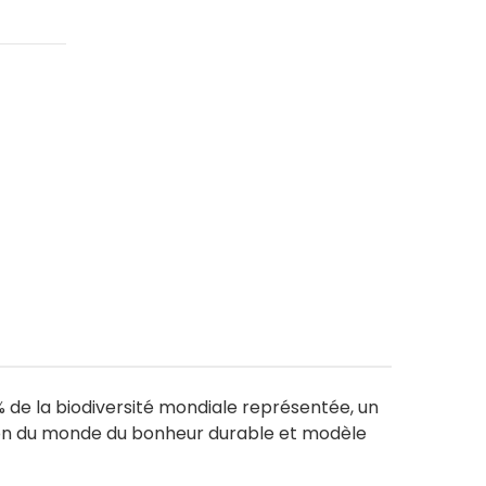
 % de la biodiversité mondiale représentée, un
pion du monde du bonheur durable et modèle