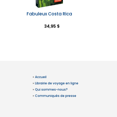
Fabuleux Costa Rica
34,95 $
»
Accueil
»
Librairie de voyage en ligne
»
Qui sommes-nous?
»
Communiqués de presse