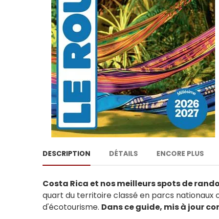
DESCRIPTION
DÉTAILS
ENCORE PLUS
Costa Rica et nos meilleurs spots de rand
quart du territoire classé en parcs nationau
d'écotourisme.
Dans ce guide, mis à jour 