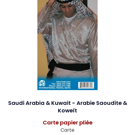
Saudi Arabia & Kuwait - Arabie Saoudite &
Koweït
Carte papier pliée
Carte