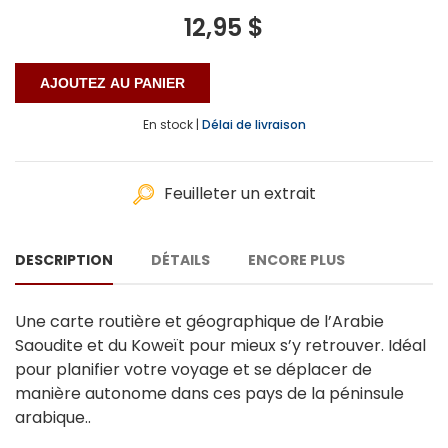
12,95 $
En stock |
Délai de livraison
Feuilleter un extrait
DESCRIPTION
DÉTAILS
ENCORE PLUS
Une carte routière et géographique de l’Arabie
Saoudite et du Koweït pour mieux s’y retrouver. Idéal
pour planifier votre voyage et se déplacer de
manière autonome dans ces pays de la péninsule
arabique..