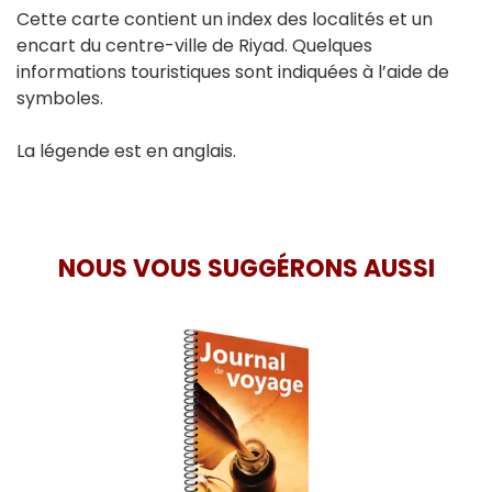
Cette carte contient un index des localités et un
encart du centre-ville de Riyad. Quelques
informations touristiques sont indiquées à l’aide de
symboles.
La légende est en anglais.
NOUS VOUS SUGGÉRONS AUSSI