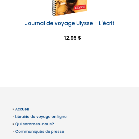
Journal de voyage Ulysse – L'écrit
12,95 $
»
Accueil
»
Librairie de voyage en ligne
»
Qui sommes-nous?
»
Communiqués de presse