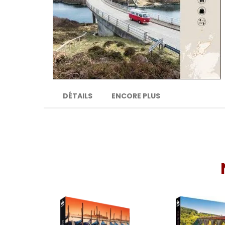
DÉTAILS
ENCORE PLUS