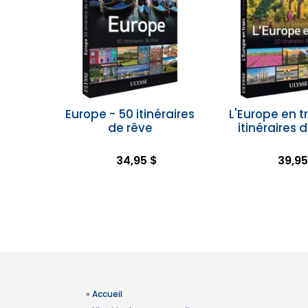
Europe - 50 itinéraires
L'Europe en tr
de rêve
itinéraires 
34,95 $
39,95
»
Accueil