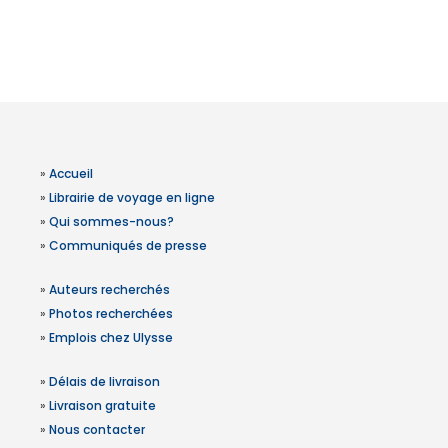
»
Accueil
»
Librairie de voyage en ligne
»
Qui sommes-nous?
»
Communiqués de presse
»
Auteurs recherchés
»
Photos recherchées
»
Emplois chez Ulysse
»
Délais de livraison
»
Livraison gratuite
»
Nous contacter