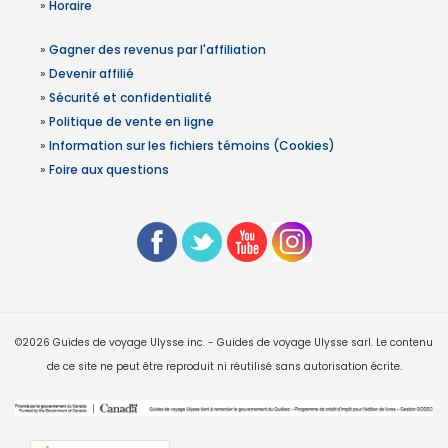
»
Horaire
»
Gagner des revenus par l'affiliation
»
Devenir affilié
»
Sécurité et confidentialité
»
Politique de vente en ligne
»
Information sur les fichiers témoins (Cookies)
»
Foire aux questions
©2026 Guides de voyage Ulysse inc. - Guides de voyage Ulysse sarl. Le contenu
de ce site ne peut être reproduit ni réutilisé sans autorisation écrite.