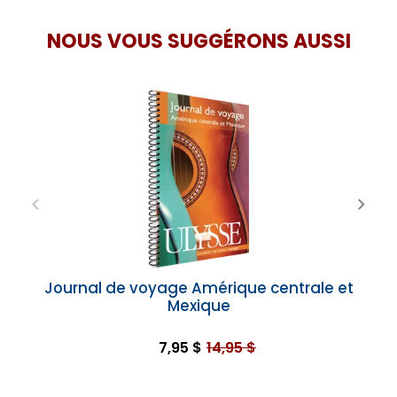
NOUS VOUS SUGGÉRONS AUSSI
Journal de voyage Amérique centrale et
Mexique
7,95 $
14,95 $