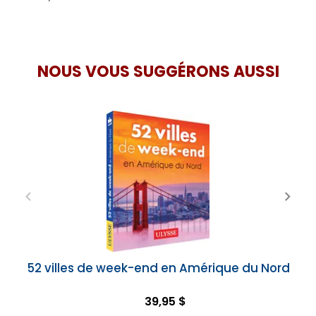
NOUS VOUS SUGGÉRONS AUSSI
52 villes de week-end en Amérique du Nord
39,95 $