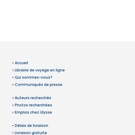
»
Accueil
»
Librairie de voyage en ligne
»
Qui sommes-nous?
»
Communiqués de presse
»
Auteurs recherchés
»
Photos recherchées
»
Emplois chez Ulysse
»
Délais de livraison
»
Livraison gratuite