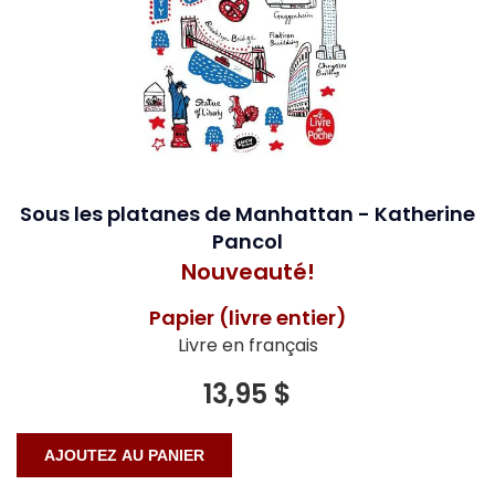
Sous les platanes de Manhattan - Katherine
Pancol
Nouveauté!
Papier (livre entier)
Livre en français
13,95 $