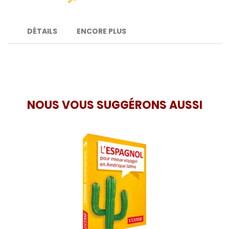
DÉTAILS
ENCORE PLUS
NOUS VOUS SUGGÉRONS AUSSI