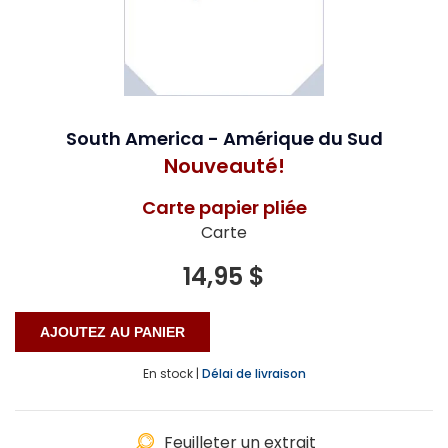
South America - Amérique du Sud
Nouveauté!
Carte papier pliée
Carte
14,95 $
En stock |
Délai de livraison
Feuilleter un extrait