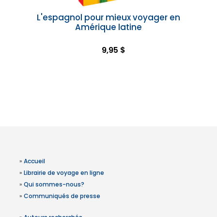
L'espagnol pour mieux voyager en
Amérique latine
9,95 $
»
Accueil
»
Librairie de voyage en ligne
»
Qui sommes-nous?
»
Communiqués de presse