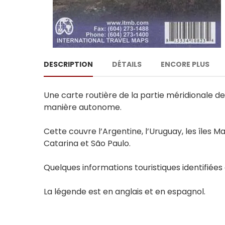
DESCRIPTION
DÉTAILS
ENCORE PLUS
Une carte routière de la partie méridionale de
manière autonome.
Cette couvre l’Argentine, l’Uruguay, les îles Ma
Catarina et São Paulo.
Quelques informations touristiques identifiées à
La légende est en anglais et en espagnol.