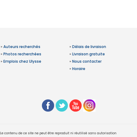
»
Auteurs recherchés
»
Délais de livraison
»
Photos recherchées
»
Livraison gratuite
»
Emplois chez Ulysse
»
Nous contacter
»
Horaire
 contenu de ce site ne peut être reproduit ni réutilisé sans autorisation