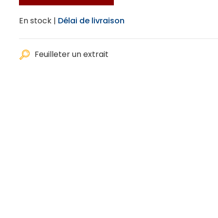
En stock |
Délai de livraison
Feuilleter un extrait