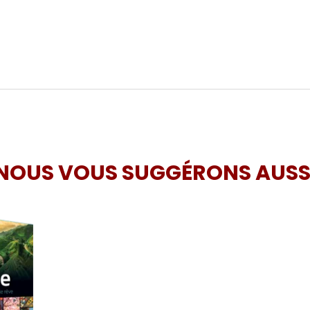
NOUS VOUS SUGGÉRONS AUSS