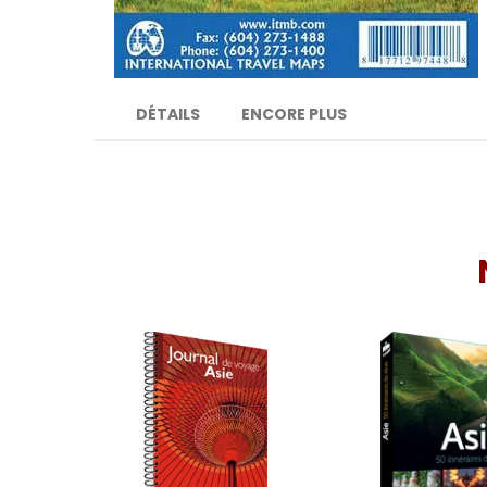
DÉTAILS
ENCORE PLUS