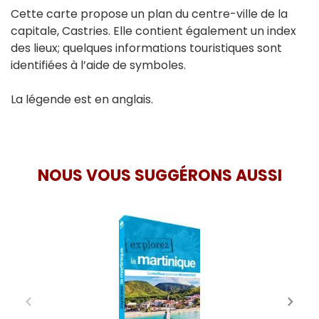
Cette carte propose un plan du centre-ville de la
capitale, Castries. Elle contient également un index
des lieux; quelques informations touristiques sont
identifiées à l’aide de symboles.
La légende est en anglais.
NOUS VOUS SUGGÉRONS AUSSI