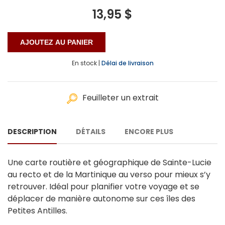
13,95 $
En stock |
Délai de livraison
Feuilleter un extrait
DESCRIPTION
DÉTAILS
ENCORE PLUS
Une carte routière et géographique de Sainte-Lucie
au recto et de la Martinique au verso pour mieux s’y
retrouver. Idéal pour planifier votre voyage et se
déplacer de manière autonome sur ces îles des
Petites Antilles.