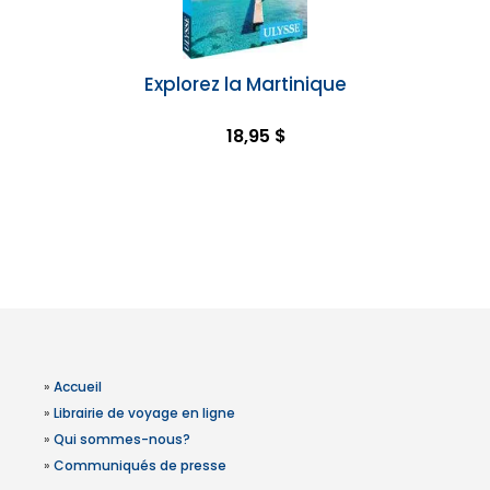
Explorez la Martinique
18,95 $
»
Accueil
»
Librairie de voyage en ligne
»
Qui sommes-nous?
»
Communiqués de presse