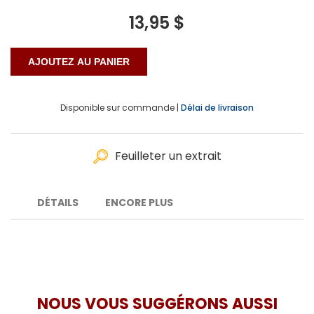
13,95 $
Disponible sur commande |
Délai de livraison
Feuilleter un extrait
DÉTAILS
ENCORE PLUS
NOUS VOUS SUGGÉRONS AUSSI