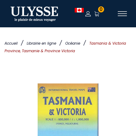
0
/
/
/
Accueil
Librairie en ligne
Océanie
Tasmania & Victoria
Province, Tasmanie & Province Victoria