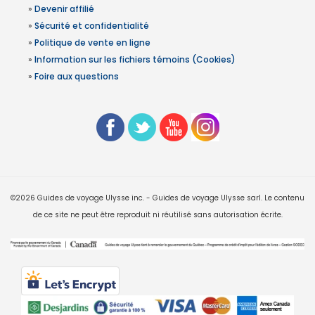
»
Devenir affilié
»
Sécurité et confidentialité
»
Politique de vente en ligne
»
Information sur les fichiers témoins (Cookies)
»
Foire aux questions
©2026 Guides de voyage Ulysse inc. - Guides de voyage Ulysse sarl. Le contenu
de ce site ne peut être reproduit ni réutilisé sans autorisation écrite.