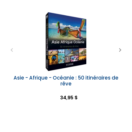
Asie - Afrique - Océanie : 50 itinéraires de
rêve
34,95 $