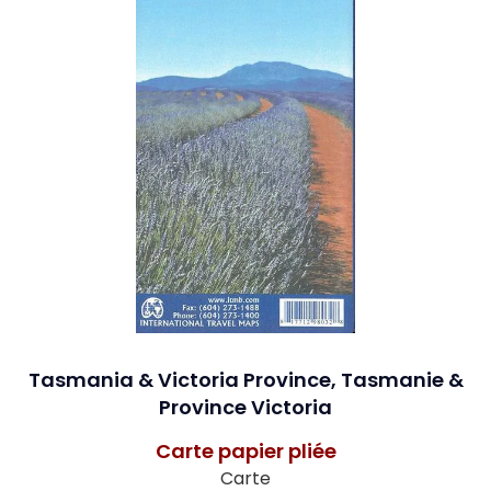
Tasmania & Victoria Province, Tasmanie &
Province Victoria
Carte papier pliée
Carte