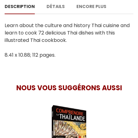
DESCRIPTION
DÉTAILS
ENCORE PLUS
Learn about the culture and history Thai cuisine and
learn to cook 72 delicious Thai dishes with this
illustrated Thai cookbook.
8.41 x 10.88; 112 pages.
NOUS VOUS SUGGÉRONS AUSSI