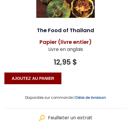
The Food of Thailand
Papier (livre entier)
Livre en anglais
12,95 $
Disponible sur commande |
Délai de livraison
Feuilleter un extrait