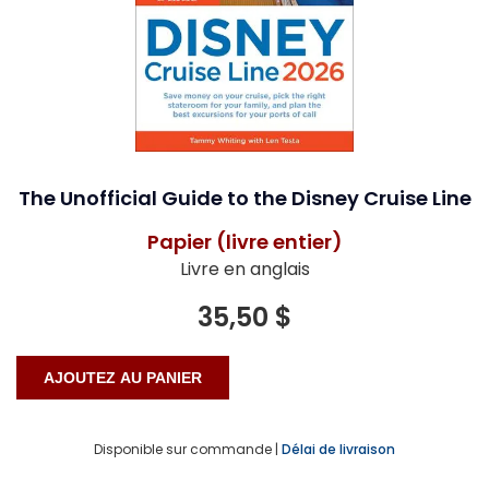
The Unofficial Guide to the Disney Cruise Line
Papier (livre entier)
Livre en anglais
35,50 $
Disponible sur commande |
Délai de livraison