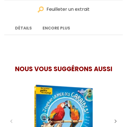
Feuilleter un extrait
DÉTAILS
ENCORE PLUS
NOUS VOUS SUGGÉRONS AUSSI