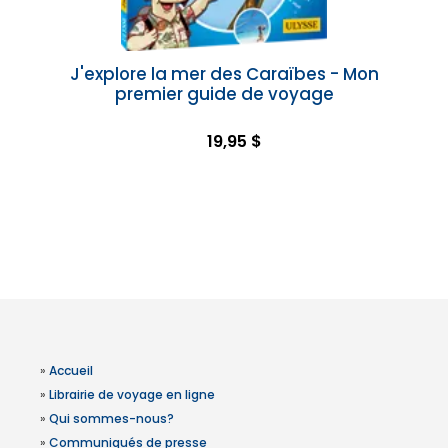
J'explore la mer des Caraïbes - Mon
premier guide de voyage
19,95 $
»
Accueil
»
Librairie de voyage en ligne
»
Qui sommes-nous?
»
Communiqués de presse