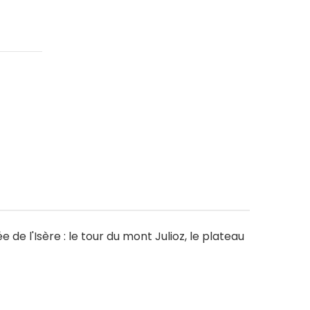
 de l'Isère : le tour du mont Julioz, le plateau