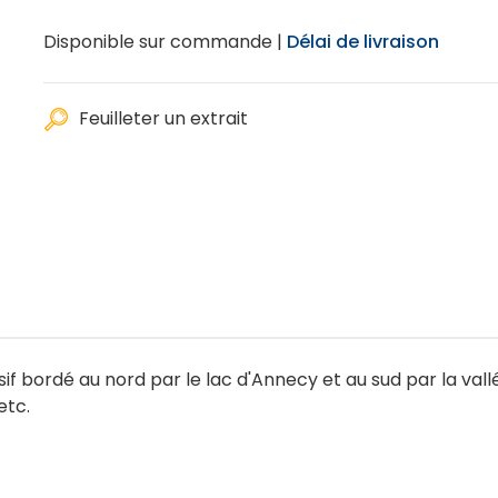
Disponible sur commande |
Délai de livraison
Feuilleter un extrait
if bordé au nord par le lac d'Annecy et au sud par la vallée
etc.