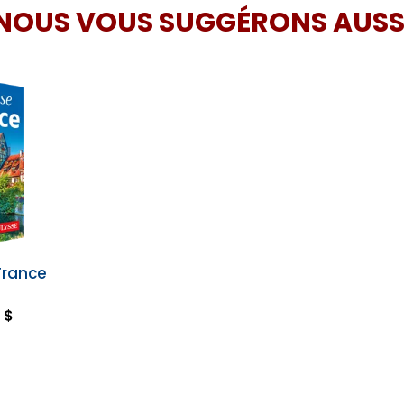
NOUS VOUS SUGGÉRONS AUSS
France
 $