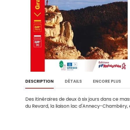
DESCRIPTION
DÉTAILS
ENCORE PLUS
Des itinéraires de deux à six jours dans ce mass
du Revard, la liaison lac d'Annecy-Chambéry, 