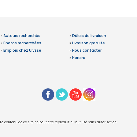
»
Auteurs recherchés
»
Délais de livraison
»
Photos recherchées
»
Livraison gratuite
»
Emplois chez Ulysse
»
Nous contacter
»
Horaire
 contenu de ce site ne peut être reproduit ni réutilisé sans autorisation