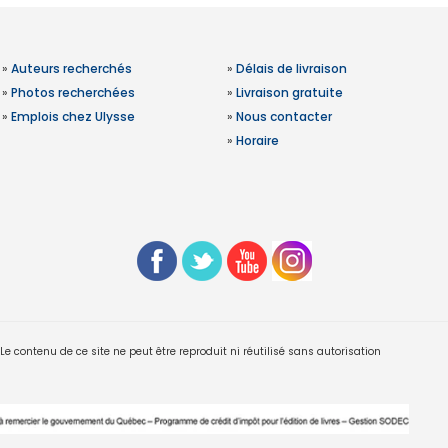
»
Auteurs recherchés
»
Délais de livraison
»
Photos recherchées
»
Livraison gratuite
»
Emplois chez Ulysse
»
Nous contacter
»
Horaire
 contenu de ce site ne peut être reproduit ni réutilisé sans autorisation