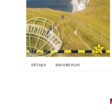
DÉTAILS
ENCORE PLUS