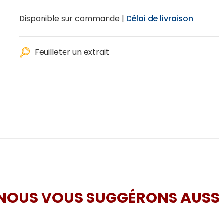
Disponible sur commande |
Délai de livraison
Feuilleter un extrait
NOUS VOUS SUGGÉRONS AUSS