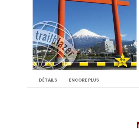
DÉTAILS
ENCORE PLUS