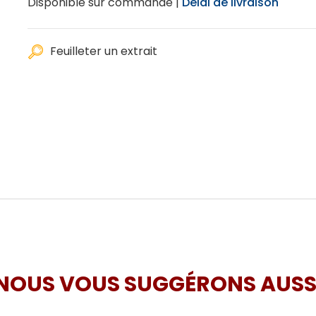
Disponible sur commande |
Délai de livraison
Feuilleter un extrait
NOUS VOUS SUGGÉRONS AUSS