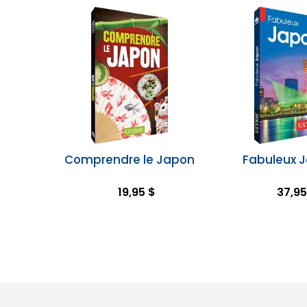
Comprendre le Japon
Fabuleux 
19,95 $
37,95