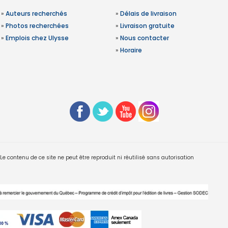
»
Auteurs recherchés
»
Délais de livraison
»
Photos recherchées
»
Livraison gratuite
»
Emplois chez Ulysse
»
Nous contacter
»
Horaire
 contenu de ce site ne peut être reproduit ni réutilisé sans autorisation