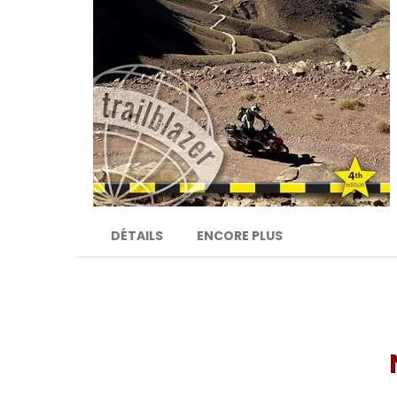
DÉTAILS
ENCORE PLUS