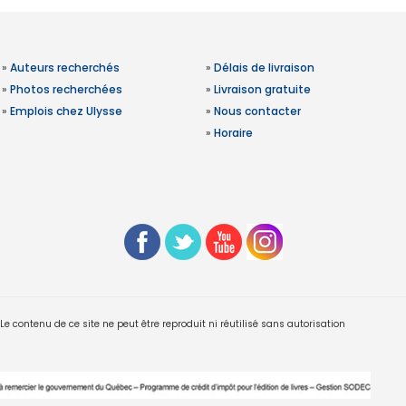
»
Auteurs recherchés
»
Délais de livraison
»
Photos recherchées
»
Livraison gratuite
»
Emplois chez Ulysse
»
Nous contacter
»
Horaire
 contenu de ce site ne peut être reproduit ni réutilisé sans autorisation