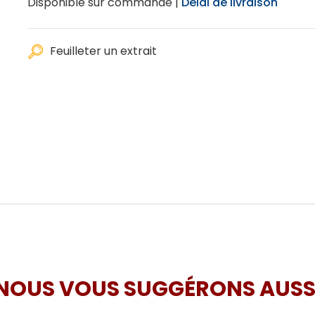
Disponible sur commande |
Délai de livraison
Feuilleter un extrait
NOUS VOUS SUGGÉRONS AUSS