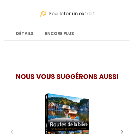
Feuilleter un extrait
DÉTAILS
ENCORE PLUS
NOUS VOUS SUGGÉRONS AUSSI