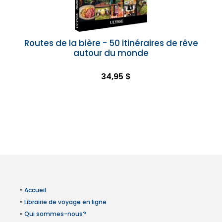
Routes de la bière - 50 itinéraires de rêve
autour du monde
34,95 $
»
Accueil
»
Librairie de voyage en ligne
»
Qui sommes-nous?