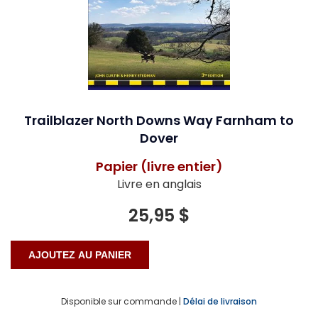
Trailblazer North Downs Way Farnham to
Dover
Papier (livre entier)
Livre en anglais
25,95 $
Disponible sur commande |
Délai de livraison