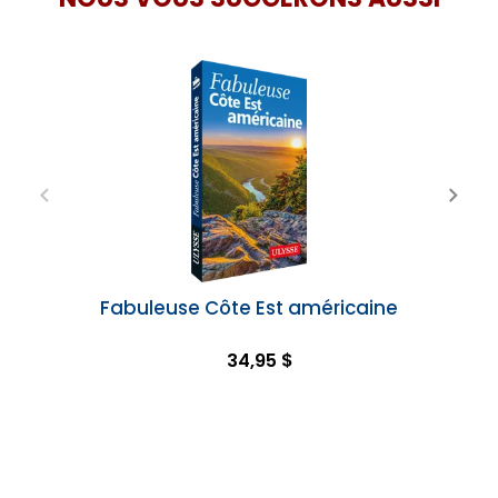
Fabuleuse Côte Est américaine
34,95 $