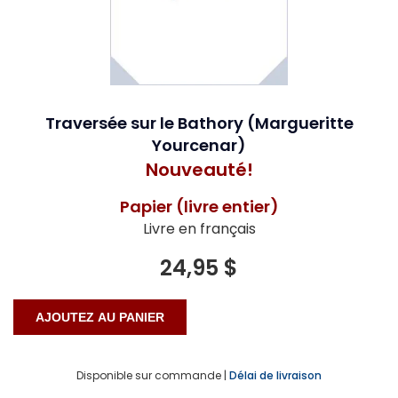
Traversée sur le Bathory (Margueritte
Yourcenar)
Nouveauté!
Papier (livre entier)
Livre en français
24,95 $
Disponible sur commande |
Délai de livraison