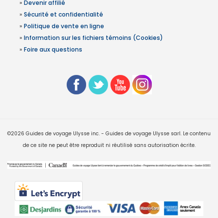
»
Devenir affilié
»
Sécurité et confidentialité
»
Politique de vente en ligne
»
Information sur les fichiers témoins (Cookies)
»
Foire aux questions
©2026 Guides de voyage Ulysse inc. - Guides de voyage Ulysse sarl. Le contenu
de ce site ne peut être reproduit ni réutilisé sans autorisation écrite.