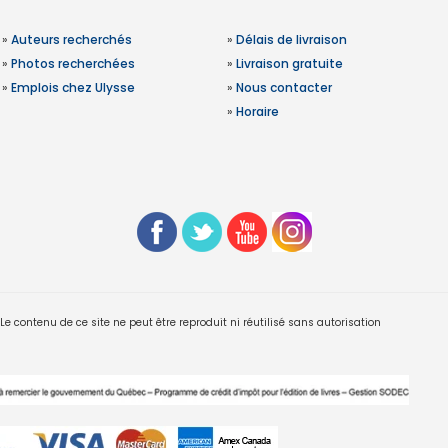
»
Auteurs recherchés
»
Délais de livraison
»
Photos recherchées
»
Livraison gratuite
»
Emplois chez Ulysse
»
Nous contacter
»
Horaire
 contenu de ce site ne peut être reproduit ni réutilisé sans autorisation