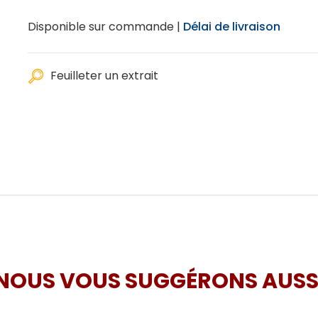
Disponible sur commande |
Délai de livraison
Feuilleter un extrait
NOUS VOUS SUGGÉRONS AUSS