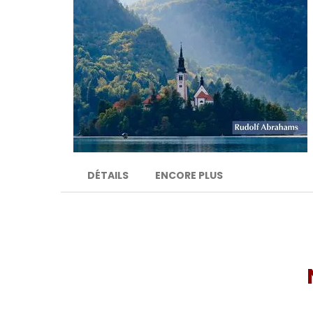
DÉTAILS
ENCORE PLUS