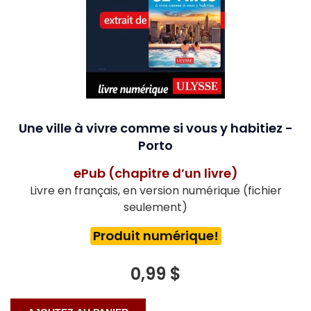
Une ville à vivre comme si vous y habitiez -
Porto
ePub (chapitre d’un livre)
Livre en français, en version numérique (fichier
seulement)
Produit numérique!
0,99 $