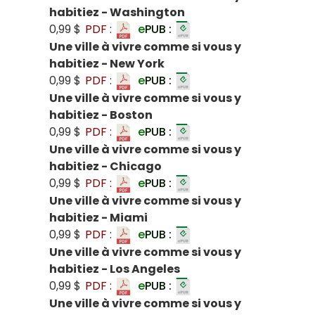
habitiez - Washington
0,99 $
PDF :
e
PUB :
Une ville à vivre comme si vous y
habitiez - New York
0,99 $
PDF :
e
PUB :
Une ville à vivre comme si vous y
habitiez - Boston
0,99 $
PDF :
e
PUB :
Une ville à vivre comme si vous y
habitiez - Chicago
0,99 $
PDF :
e
PUB :
Une ville à vivre comme si vous y
habitiez - Miami
0,99 $
PDF :
e
PUB :
Une ville à vivre comme si vous y
habitiez - Los Angeles
0,99 $
PDF :
e
PUB :
Une ville à vivre comme si vous y