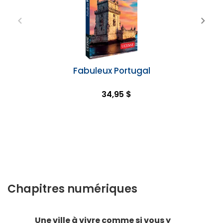
Fabuleux Portugal
34,95 $
Chapitres numériques
Une ville à vivre comme si vous y