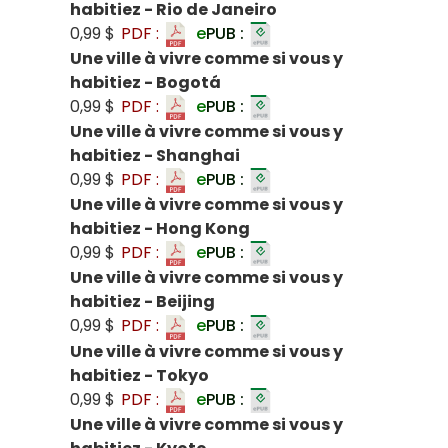
habitiez - Rio de Janeiro
0,99 $
PDF :
e
PUB :
Une ville à vivre comme si vous y
habitiez - Bogotá
0,99 $
PDF :
e
PUB :
Une ville à vivre comme si vous y
habitiez - Shanghai
0,99 $
PDF :
e
PUB :
Une ville à vivre comme si vous y
habitiez - Hong Kong
0,99 $
PDF :
e
PUB :
Une ville à vivre comme si vous y
habitiez - Beijing
0,99 $
PDF :
e
PUB :
Une ville à vivre comme si vous y
habitiez - Tokyo
0,99 $
PDF :
e
PUB :
Une ville à vivre comme si vous y