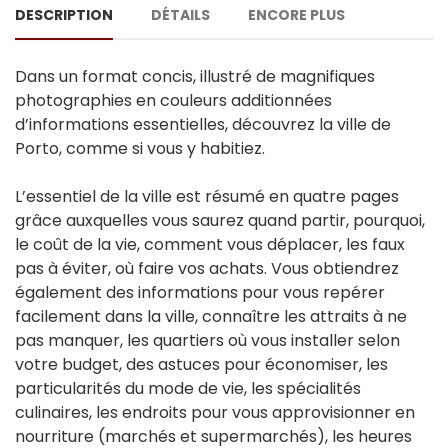
DESCRIPTION
DÉTAILS
ENCORE PLUS
Dans un format concis, illustré de magnifiques
photographies en couleurs additionnées
d’informations essentielles, découvrez la ville de
Porto, comme si vous y habitiez.
L’essentiel de la ville est résumé en quatre pages
grâce auxquelles vous saurez quand partir, pourquoi,
le coût de la vie, comment vous déplacer, les faux
pas à éviter, où faire vos achats. Vous obtiendrez
également des informations pour vous repérer
facilement dans la ville, connaître les attraits à ne
pas manquer, les quartiers où vous installer selon
votre budget, des astuces pour économiser, les
particularités du mode de vie, les spécialités
culinaires, les endroits pour vous approvisionner en
nourriture (marchés et supermarchés), les heures