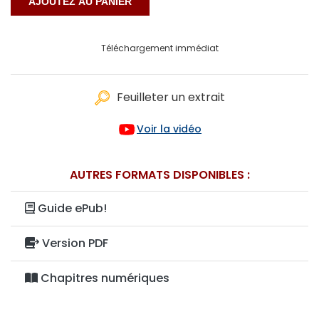
Téléchargement immédiat
Feuilleter un extrait
Voir la vidéo
AUTRES FORMATS DISPONIBLES :
Guide ePub!
Version PDF
Chapitres numériques