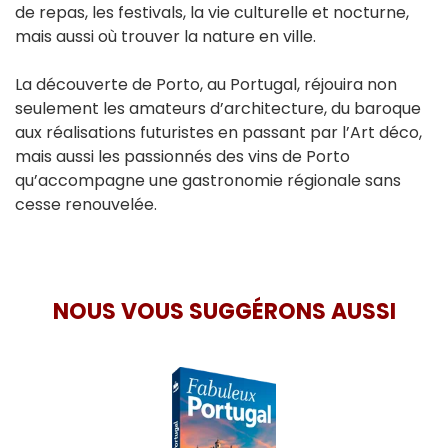
de repas, les festivals, la vie culturelle et nocturne,
mais aussi où trouver la nature en ville.
La découverte de Porto, au Portugal, réjouira non
seulement les amateurs d’architecture, du baroque
aux réalisations futuristes en passant par l’Art déco,
mais aussi les passionnés des vins de Porto
qu’accompagne une gastronomie régionale sans
cesse renouvelée.
NOUS VOUS SUGGÉRONS AUSSI