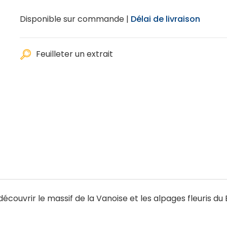
Disponible sur commande |
Délai de livraison
Feuilleter un extrait
écouvrir le massif de la Vanoise et les alpages fleuris du 