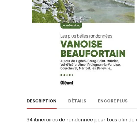
DESCRIPTION
DÉTAILS
ENCORE PLUS
34 itinéraires de randonnée pour tous afin de d