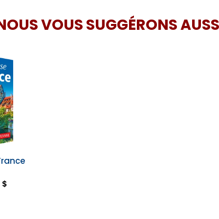
NOUS VOUS SUGGÉRONS AUSS
France
 $