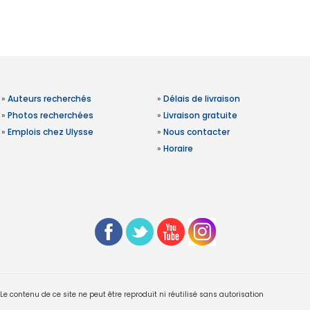
»
Auteurs recherchés
»
Délais de livraison
»
Photos recherchées
»
Livraison gratuite
»
Emplois chez Ulysse
»
Nous contacter
»
Horaire
 contenu de ce site ne peut être reproduit ni réutilisé sans autorisation