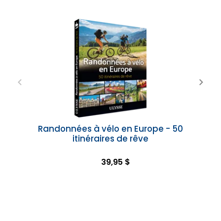
Randonnées à vélo en Europe - 50
itinéraires de rêve
39,95 $