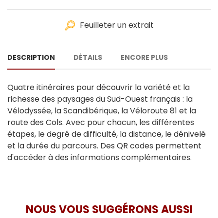
Feuilleter un extrait
DESCRIPTION
DÉTAILS
ENCORE PLUS
Quatre itinéraires pour découvrir la variété et la
richesse des paysages du Sud-Ouest français : la
Vélodyssée, la Scandibérique, la Véloroute 81 et la
route des Cols. Avec pour chacun, les différentes
étapes, le degré de difficulté, la distance, le dénivelé
et la durée du parcours. Des QR codes permettent
d'accéder à des informations complémentaires.
NOUS VOUS SUGGÉRONS AUSSI