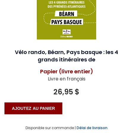
Vélo rando, Béarn, Pays basque : les 4
grands itinéraires de
Papier (livre entier)
Livre en français
26,95 $
Disponible sur commande |
Délai de livraison