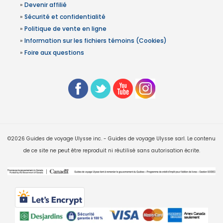
»
Devenir affilié
»
Sécurité et confidentialité
»
Politique de vente en ligne
»
Information sur les fichiers témoins (Cookies)
»
Foire aux questions
©2026 Guides de voyage Ulysse inc. - Guides de voyage Ulysse sarl. Le contenu
de ce site ne peut être reproduit ni réutilisé sans autorisation écrite.