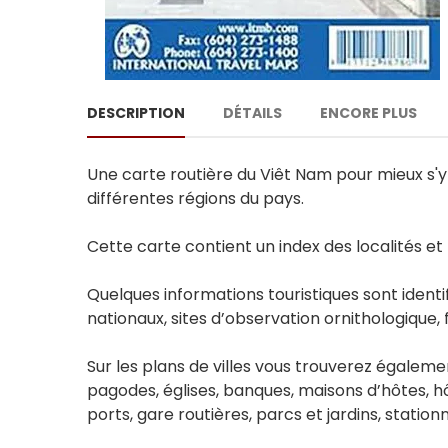
DESCRIPTION
DÉTAILS
ENCORE PLUS
Une carte routière du Viêt Nam pour mieux s'
différentes régions du pays.
Cette carte contient un index des localités et
Quelques informations touristiques sont identif
nationaux, sites d’observation ornithologique, 
Sur les plans de villes vous trouverez égaleme
pagodes, églises, banques, maisons d’hôtes, hô
ports, gare routières, parcs et jardins, stationn