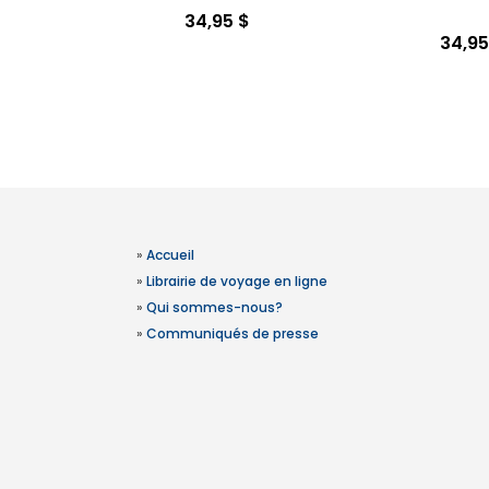
34,95 $
34,95
»
Accueil
»
Librairie de voyage en ligne
»
Qui sommes-nous?
»
Communiqués de presse