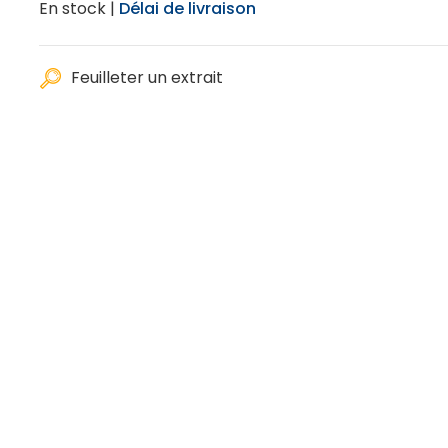
En stock |
Délai de livraison
Feuilleter un extrait